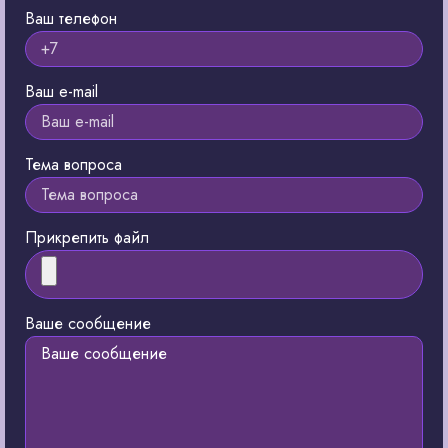
Ваш телефон
Ваш e-mail
Тема вопроса
Прикрепить файл
Ваше сообщение