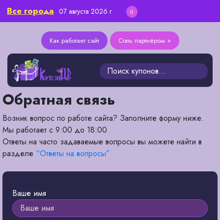
Все города
07 августа 2026 г.
0
Как работает сайт
Стать партнёром +
Обратная связь
Возник вопрос по работе сайта? Заполните форму ниже.
Мы работает с 9:00 до 18:00
Ответы на часто задаваемые вопросы вы можете найти в
разделе
“Ответы на вопросы”
Ваше имя