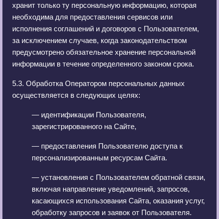
хранит только ту персональную информацию, которая
необходима для предоставления сервисов или
исполнения соглашений и договоров с Пользователем,
за исключением случаев, когда законодательством
предусмотрено обязательное хранение персональной
информации в течение определенного законом срока.
5.3. Обработка Оператором персональных данных
осуществляется в следующих целях:
— идентификации Пользователя,
зарегистрированного на Сайте,
— предоставления Пользователю доступа к
персонализированным ресурсам Сайта.
— установления с Пользователем обратной связи,
включая направление уведомлений, запросов,
касающихся использования Сайта, оказания услуг,
обработку запросов и заявок от Пользователя.