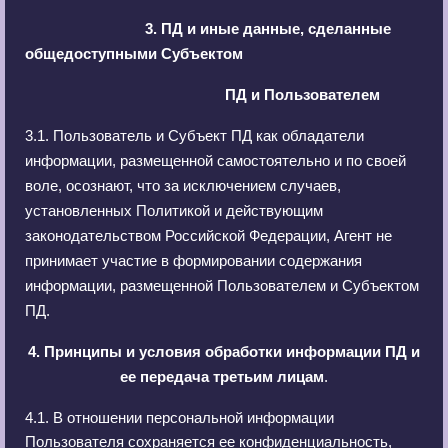
3. ПД и иные данные, сделанные
общедоступными Субъектом
ПД и Пользователем
3.1. Пользователь и Субъект ПД как обладатели
информации, размещенной самостоятельно и по своей
воле, осознают, что за исключением случаев,
установленных Политикой и действующим
законодательством Российской Федерации, Агент не
принимает участие в формировании содержания
информации, размещенной Пользователем и Субъектом
ПД.
4. Принципы и условия обработки информации ПД
и
ее передача третьим лицам
.
4.1. В отношении персональной информации
Пользователя сохраняется ее конфиденциальность,