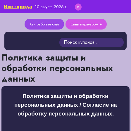
Все города
10 августа 2026 г.
0
Как работает сайт
Стать партнёром +
Политика защиты и
обработки персональных
данных
Политика защиты и обработки
персональных данных / Согласие на
обработку персональных данных.