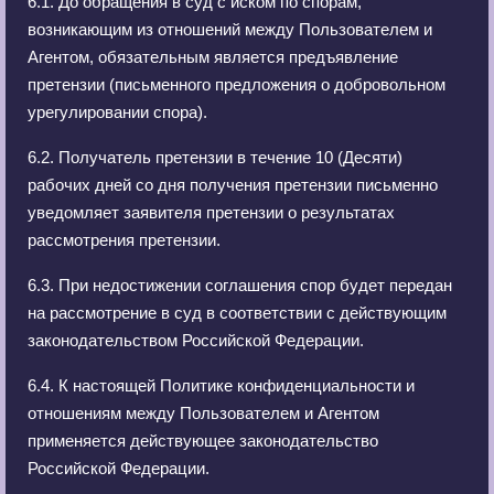
6.1. До обращения в суд с иском по спорам,
возникающим из отношений между Пользователем и
Агентом, обязательным является предъявление
претензии (письменного предложения о добровольном
урегулировании спора).
6.2. Получатель претензии в течение 10 (Десяти)
рабочих дней со дня получения претензии письменно
уведомляет заявителя претензии о результатах
рассмотрения претензии.
6.3. При недостижении соглашения спор будет передан
на рассмотрение в суд в соответствии с действующим
законодательством Российской Федерации.
6.4. К настоящей Политике конфиденциальности и
отношениям между Пользователем и Агентом
применяется действующее законодательство
Российской Федерации.