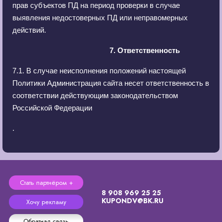
прав субъектов ПД на период проверки в случае
выявления недостоверных ПД или неправомерных
действий.
7. Ответственность
7.1. В случае неисполнения положений настоящей
Политики Администрация сайта несет ответственность в
соответствии действующим законодательством
Российской Федерации
.
Стать партнёром +
8 908 969 25 25
KUPONDV@BK.RU
Хочу рекламу
Обратная связь