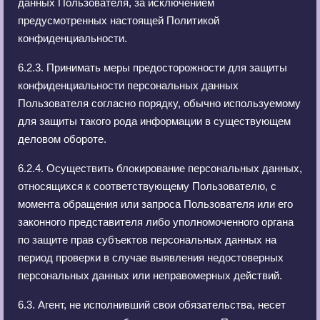
данных Пользователя, за исключением
предусмотренных настоящей Политикой
конфиденциальности.
6.2.3. Принимать меры предосторожности для защиты
конфиденциальности персональных данных
Пользователя согласно порядку, обычно используемому
для защиты такого рода информации в существующем
деловом обороте.
6.2.4. Осуществить блокирование персональных данных,
относящихся к соответствующему Пользователю, с
момента обращения или запроса Пользователя или его
законного представителя либо уполномоченного органа
по защите прав субъектов персональных данных на
период проверки в случае выявления недостоверных
персональных данных или неправомерных действий.
6.3. Агент, не исполнивший свои обязательства, несет