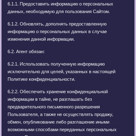
6.1.1. Предоставить информацию о персональных
данных, необходимую для пользования Сайтом.
6.1.2. Обновлять, дополнять предоставленную
информацию о персональных данных в случае
изменения данной информации.
6.2. Агент обязан:
6.2.1. Использовать полученную информацию
исключительно для целей, указанных в настоящей
Политике конфиденциальности.
6.2.2. Обеспечить хранение конфиденциальной
информации в тайне, не разглашать без
предварительного письменного разрешения
Пользователя, а также не осуществлять продажу,
обмен, опубликование либо разглашение иными
возможными способами переданных персональных