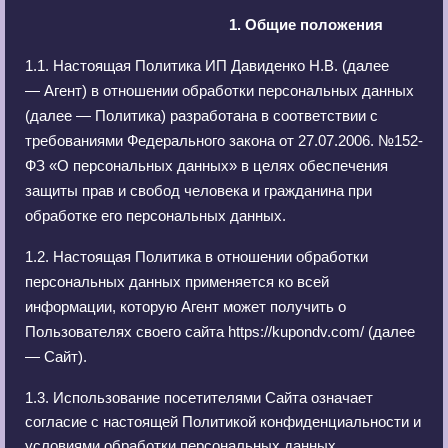
1. Общие положения
1.1.
Настоящая Политика ИП Давиденко Н.В. (далее
— Агент) в отношении обработки персональных данных
(далее — Политика) разработана в соответствии с
требованиями Федерального закона от 27.07.2006. №152-
ФЗ «О персональных данных» в целях обеспечения
защиты прав и свобод человека и гражданина при
обработке его персональных данных.
1.2. Настоящая Политика в отношении обработки
персональных данных применяется ко всей
информации, которую Агент может получить о
Пользователях своего сайта
https
://
kupondv
.
com
/ (далее
— Сайт).
1.3. Использование посетителями Сайта означает
согласие с настоящей Политикой конфиденциальности и
условиями обработки персональных данных