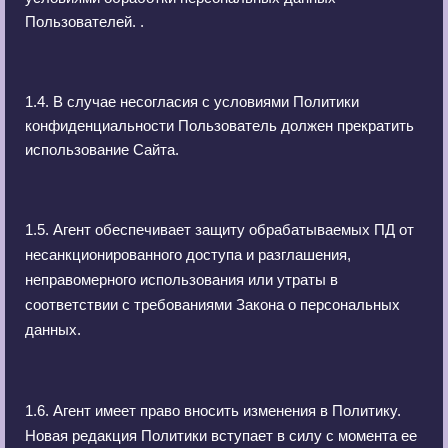
Пользователей. .
1.4. В случае несогласия с условиями Политики
конфиденциальности Пользователь должен прекратить
использование Сайта.
1.5. Агент обеспечивает защиту обрабатываемых ПД от
несанкционированного доступа и разглашения,
неправомерного использования или утраты в
соответствии с требованиями Закона о персональных
данных.
1.6. Агент имеет право вносить изменения в Политику.
Новая редакция Политики вступает в силу с момента ее