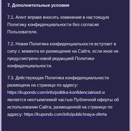
7. Дополнительные условия
7.1. Агент вправе вносить изменения в настоящую
Политику конфиденциальности без согласия
Пользователя.
7.2. Новая Политика конфиденциальности вступает в
силу с момента ее размещения на Сайте, если иное не
предусмотрено новой редакцией Политики
конфиденциальности.
7.3. Действующая Политика конфиденциальности
размещена на странице по адресу:
https://kupondv.com/info/politika-konfidencialnosti
и
является неотъемлемой частью Публичной оферты об
использовании Сайта, размещенной на странице по
адресу:
https://kupondv.com/info/publichnaya-oferta