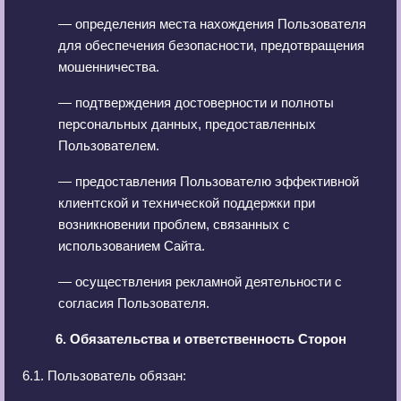
— определения места нахождения Пользователя
для обеспечения безопасности, предотвращения
мошенничества.
— подтверждения достоверности и полноты
персональных данных, предоставленных
Пользователем.
— предоставления Пользователю эффективной
клиентской и технической поддержки при
возникновении проблем, связанных с
использованием Сайта.
— осуществления рекламной деятельности с
согласия Пользователя.
6. Обязательства и ответственность Сторон
6.1. Пользователь обязан: