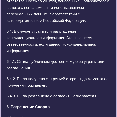
ответственность за убытки, понесенные Пользователем
в связи с неправомерным использованием
персональных данных, в соответствии с
законодательством Российской Федерации.
6.4. В случае утраты или разглашения
конфиденциальной информации Агент не несет
ответственности, если данная конфиденциальная
информация:
6.4.1. Стала публичным достоянием до ее утраты или
разглашения.
6.4.2. Была получена от третьей стороны до момента ее
получения Компанией.
6.4.3. Была разглашена с согласия Пользователя.
6. Разрешение Споров