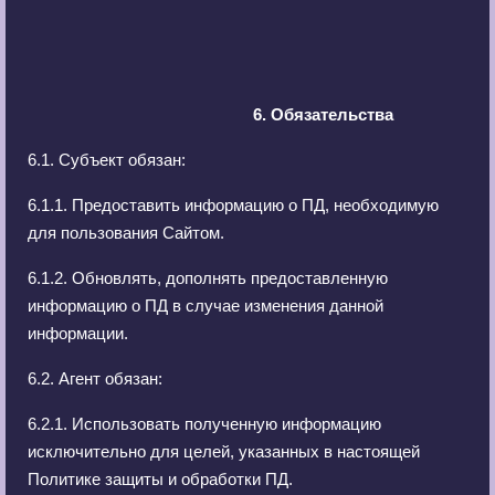
6. Обязательства
6.1. Субъект обязан:
6.1.1. Предоставить информацию о ПД, необходимую
для пользования Сайтом.
6.1.2. Обновлять, дополнять предоставленную
информацию о ПД в случае изменения данной
информации.
6.2. Агент обязан:
6.2.1. Использовать полученную информацию
исключительно для целей, указанных в настоящей
Политике защиты и обработки ПД.