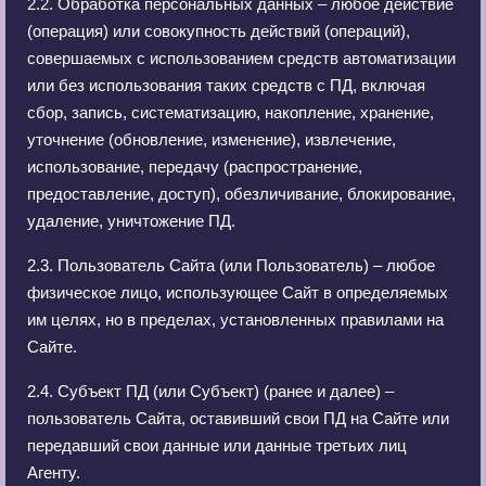
2.2. Обработка персональных данных – любое действие
(операция) или совокупность действий (операций),
совершаемых с использованием средств автоматизации
или без использования таких средств с ПД, включая
сбор, запись, систематизацию, накопление, хранение,
уточнение (обновление, изменение), извлечение,
использование, передачу (распространение,
предоставление, доступ), обезличивание, блокирование,
удаление, уничтожение ПД.
2.3. Пользователь Сайта (или Пользователь) – любое
физическое лицо, использующее Сайт в определяемых
им целях, но в пределах, установленных правилами на
Сайте.
2.4. Субъект ПД (или Субъект) (ранее и далее) –
пользователь Сайта, оставивший свои ПД на Сайте или
передавший свои данные или данные третьих лиц
Агенту.