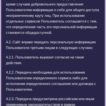
кроме случаев добровольного предоставления
Пользователем информации о себе для общего доступа
неограниченному кругу лиц. При использовании
отдельных сервисов Пользователь соглашается с тем,
что определенная часть его персональной информации
становится общедоступной.
4.2. Сайт вправе передать персональную информацию
Пользователя третьим лицам в следующих случаях:
4.2.1. Пользователь выразил согласие на такие
действия.
4.2.2. Передача необходима для использования
Пользователем определенного сервиса либо для
исполнения определенного соглашения или договора с
Пользователем.
4.2.3. Передача предусмотрена российским или иным
применимым законодательством в рамках