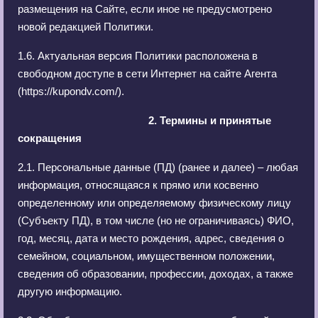
размещения на Сайте, если иное не предусмотрено
новой редакцией Политики.
1.6. Актуальная версия Политики расположена в
свободном доступе в сети Интернет на сайте Агента
(
https
://
kupondv
.
com
/
).
2. Термины и принятые
сокращения
2.1. Персональные данные (ПД) (ранее и далее) – любая
информация, относящаяся к прямо или косвенно
определенному или определяемому физическому лицу
(Субъекту ПД), в том числе (но не ограничиваясь) ФИО,
год, месяц, дата и место рождения, адрес, сведения о
семейном, социальном, имущественном положении,
сведения об образовании, профессии, доходах, а также
другую информацию.