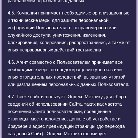
разглашении персональных данных.
4.5. Компания принимает необходимые организационные
и технические меры для защиты персональной
информации Пользователя от неправомерного или
случайного доступа, уничтожения, изменения,
блокирования, копирования, распространения, а также от
иных неправомерных действий третьих лиц.
4.6. Агент совместно с Пользователем принимает все
необходимые меры по предотвращению убытков или
иных отрицательных последствий, вызванных утратой
или разглашением персональных данных Пользователя.
4.7. Также сайт использует Яндекс.Метрику для сбора
сведений об использовании Сайта, таких как частота
посещения Сайта пользователями, посещенные
страницы, местоположение, данные об устройстве и
браузере и адрес предыдущей страницы (до перехода
на данный Сайт). Яндекс.Метрика формирует