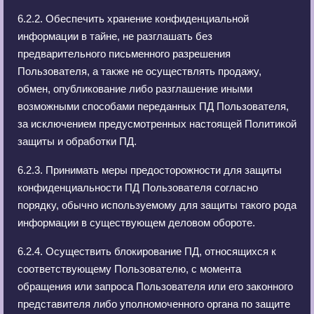
6
.
2.2. Обеспечить хранение конфиденциальной
информации в тайне, не разглашать без
предварительного письменного разрешения
Пользователя, а также не осуществлять продажу,
обмен, опубликование либо разглашение иными
возможными способами переданных ПД Пользователя,
за исключением предусмотренных настоящей Политикой
защиты и обработки ПД.
6.2.3. Принимать меры предосторожности для защиты
конфиденциальности ПД Пользователя согласно
порядку, обычно используемому для защиты такого рода
информации в существующем деловом обороте.
6.2.4. Осуществить блокирование ПД, относящихся к
соответствующему Пользователю, с момента
обращения или запроса Пользователя или его законного
представителя либо уполномоченного органа по защите