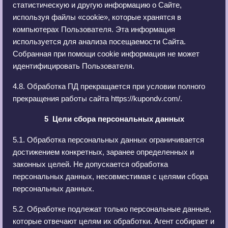
статистическую и другую информацию о Сайте,
используя файлы «cookie», которые хранятся в
компьютерах Пользователя. Эта информация
используется для анализа посещаемости Сайта.
Собранная при помощи cookie информация не может
идентифицировать Пользователя.
4.8. Обработка ПД прекращается при условии полного
прекращения работы сайта https://kupondv.com/.
5 Цели сбора персональных данных
5.1. Обработка персональных данных ограничивается
достижением конкретных, заранее определенных и
законных целей. Не допускается обработка
персональных данных, несовместимая с целями сбора
персональных данных.
5.2. Обработке подлежат только персональные данные,
которые отвечают целям их обработки. Агент собирает и