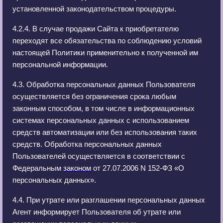
установленной законодательством процедуры.
4.2.4. В случае продажи Сайта к приобретателю
переходят все обязательства по соблюдению условий
настоящей Политики применительно к полученной им
персональной информации.
4.3. Обработка персональных данных Пользователя
осуществляется без ограничения срока любым
законным способом, в том числе в информационных
системах персональных данных с использованием
средств автоматизации или без использования таких
средств. Обработка персональных данных
Пользователей осуществляется в соответствии с
Федеральным
законом
от 27.07.2006 N 152-ФЗ «О
персональных данных».
4.4. При утрате или разглашении персональных данных
Агент информирует Пользователя об утрате или